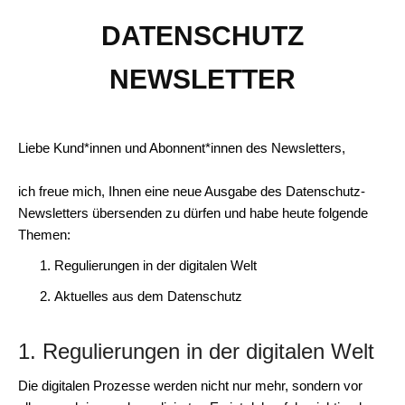
DATENSCHUTZ
NEWSLETTER
Liebe Kund*innen und Abonnent*innen des Newsletters,
ich freue mich, Ihnen eine neue Ausgabe des Datenschutz-
Newsletters übersenden zu dürfen und habe heute folgende
Themen:
Regulierungen in der digitalen Welt
Aktuelles aus dem Datenschutz
1. Regulierungen in der digitalen Welt
Die digitalen Prozesse werden nicht nur mehr, sondern vor