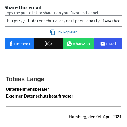
Tobias Lange
Unternehmensberater
Externer Datenschutzbeauftragter
Hamburg, den 04. April 2024