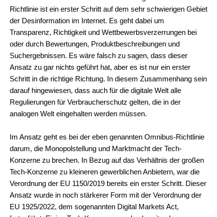
Richtlinie ist ein erster Schritt auf dem sehr schwierigen Gebiet
der Desinformation im Internet. Es geht dabei um
Transparenz, Richtigkeit und Wettbewerbsverzerrungen bei
oder durch Bewertungen, Produktbeschreibungen und
Suchergebnissen. Es wäre falsch zu sagen, dass dieser
Ansatz zu gar nichts geführt hat, aber es ist nur ein erster
Schritt in die richtige Richtung. In diesem Zusammenhang sein
darauf hingewiesen, dass auch für die digitale Welt alle
Regulierungen für Verbraucherschutz gelten, die in der
analogen Welt eingehalten werden müssen.
Im Ansatz geht es bei der eben genannten Omnibus-Richtlinie
darum, die Monopolstellung und Marktmacht der Tech-
Konzerne zu brechen. In Bezug auf das Verhältnis der großen
Tech-Konzerne zu kleineren gewerblichen Anbietern, war die
Verordnung der EU 1150/2019 bereits ein erster Schritt. Dieser
Ansatz wurde in noch stärkerer Form mit der Verordnung der
EU 1925/2022, dem sogenannten Digital Markets Act,