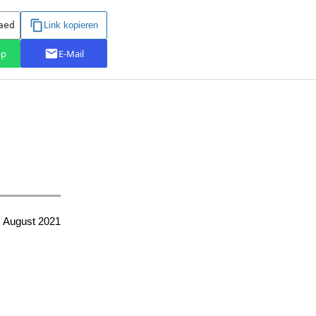
 August 2021