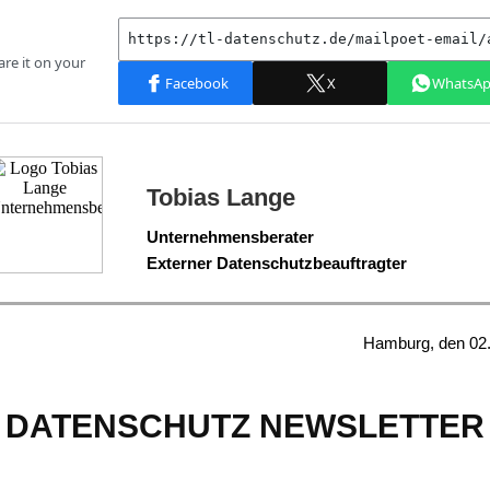
Tobias Lange
Unternehmensberater
Externer Datenschutzbeauftragter
Hamburg, den 02.
DATENSCHUTZ NEWSLETTER