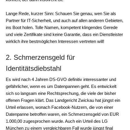
Lange Rede, kurzer Sinn: Schauen Sie genau, wen Sie als
Partner für IT-Sicherheit, und auch auf allen anderen Gebieten,
ins Boot holen. Tolle Namen, kompetent klingendes Gerede
und viele Zertifikate sind keine Garantie, dass ein Dienstleister
wirklich ihre bestmöglichen Interessen vertreten will!
2. Schmerzensgeld für
Identitätsdiebstahl
Es wird nach 4 Jahren DS-GVO definitiv interessanter und
gefährlicher, wenn es um Datenpannen geht. Es entwickelt
sich so langsam eine Rechtsprechung, die viele der bisher
offenen Fragen klärt. Das Landgericht Zwickau hat jüngst ein
Urteil erlassen, wonach Facebook-Nutzern, die von einer
Datenpanne betroffen waren, ein Schmerzensgeld von EUR
1.000,00 zugesprochen wurde. Auch ein Urteil des LG
München zu einem vergleichbaren Fall wurde jüngst final