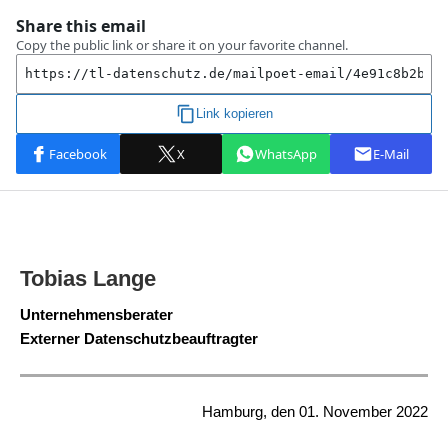
Tobias Lange
Unternehmensberater
Externer Datenschutzbeauftragter
Hamburg, den 01. November 2022