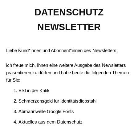
DATENSCHUTZ
NEWSLETTER
Liebe Kund*innen und Abonnent*innen des Newsletters,
ich freue mich, Ihnen eine weitere Ausgabe des Newsletters
präsentieren zu dürfen und habe heute die folgenden Themen
für Sie:
BSI in der Kritik
Schmerzensgeld für Identitätsdiebstahl
Abmahnwelle Google Fonts
Aktuelles aus dem Datenschutz