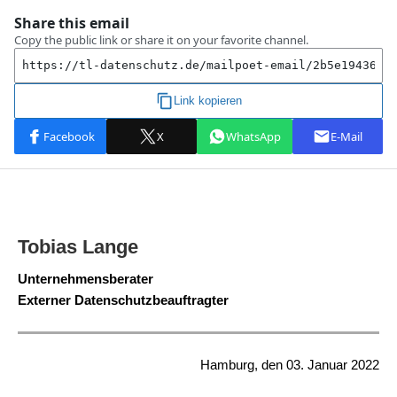
Tobias Lange
Unternehmensberater
Externer Datenschutzbeauftragter
Hamburg, den 03. Januar 2022