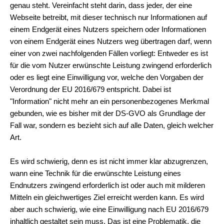
genau steht. Vereinfacht steht darin, dass jeder, der eine
Webseite betreibt, mit dieser technisch nur Informationen auf
einem Endgerät eines Nutzers speichern oder Informationen
von einem Endgerät eines Nutzers weg übertragen darf, wenn
einer von zwei nachfolgenden Fällen vorliegt: Entweder es ist
für die vom Nutzer erwünschte Leistung zwingend erforderlich
oder es liegt eine Einwilligung vor, welche den Vorgaben der
Verordnung der EU 2016/679 entspricht. Dabei ist
"Information" nicht mehr an ein personenbezogenes Merkmal
gebunden, wie es bisher mit der DS-GVO als Grundlage der
Fall war, sondern es bezieht sich auf alle Daten, gleich welcher
Art.
Es wird schwierig, denn es ist nicht immer klar abzugrenzen,
wann eine Technik für die erwünschte Leistung eines
Endnutzers zwingend erforderlich ist oder auch mit milderen
Mitteln ein gleichwertiges Ziel erreicht werden kann. Es wird
aber auch schwierig, wie eine Einwilligung nach EU 2016/679
inhaltlich gestaltet sein muss. Das ist eine Problematik, die