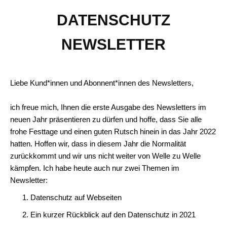
DATENSCHUTZ
NEWSLETTER
Liebe Kund*innen und Abonnent*innen des Newsletters,
ich freue mich, Ihnen die erste Ausgabe des Newsletters im
neuen Jahr präsentieren zu dürfen und hoffe, dass Sie alle
frohe Festtage und einen guten Rutsch hinein in das Jahr 2022
hatten. Hoffen wir, dass in diesem Jahr die Normalität
zurückkommt und wir uns nicht weiter von Welle zu Welle
kämpfen. Ich habe heute auch nur zwei Themen im
Newsletter:
Datenschutz auf Webseiten
Ein kurzer Rückblick auf den Datenschutz in 2021